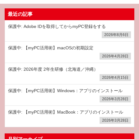
最近の記事
保護中: Adobe IDを取得してからmyPC登録をする
2026年8月6日
保護中: 【myPC活用術】macOSの初期設定
2026年4月28日
保護中: 2026年度 2年生研修（北海道／沖縄）
2026年4月15日
保護中: 【myPC活用術】Windows：アプリのインストール
2026年3月28日
保護中: 【myPC活用術】MacBook：アプリのインストール
2026年3月28日