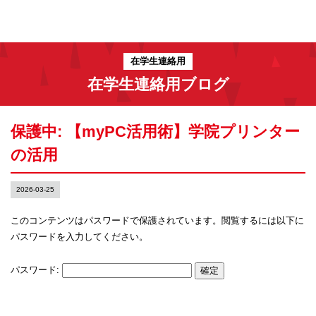
在学生連絡用
在学生連絡用ブログ
保護中: 【myPC活用術】学院プリンター
の活用
2026-03-25
このコンテンツはパスワードで保護されています。閲覧するには以下に
パスワードを入力してください。
パスワード: